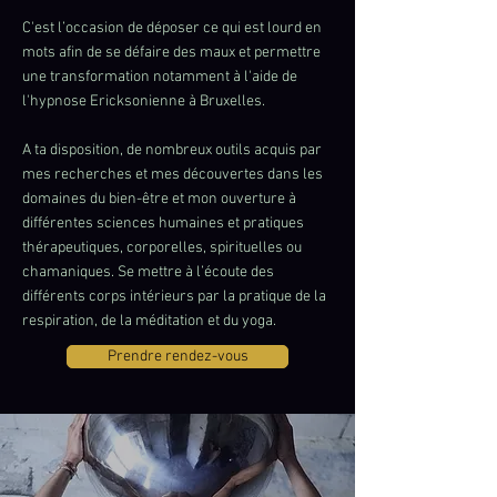
​C'est l’occasion de déposer ce qui est lourd en
mots afin de se défaire des maux et permettre
une transformation notamment à l'aide de
l'hypnose Ericksonienne à Bruxelles.
A ta disposition, de nombreux outils acquis par
mes recherches et mes découvertes dans les
domaines du bien-être et mon ouverture à
différentes sciences humaines et pratiques
thérapeutiques, corporelles, spirituelles ou
chamaniques. Se mettre à l’écoute des
différents corps intérieurs par la pratique de la
respiration, de la méditation et du yoga.
Prendre rendez-vous