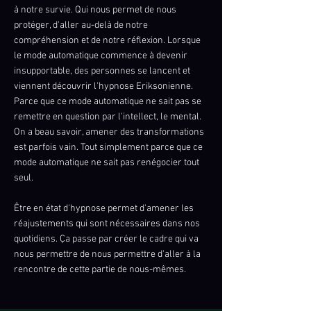
à notre survie. Qui nous permet de nous
protéger, d'aller au-delà de notre
compréhension et de notre réflexion. Lorsque
le mode automatique commence à devenir
insupportable, des personnes se lancent et
viennent découvrir l'hypnose Eriksonienne.
Parce que ce mode automatique ne sait pas se
remettre en question par l'intellect, le mental.
On a beau savoir, amener des transformations
est parfois vain. Tout simplement parce que ce
mode automatique ne sait pas renégocier tout
seul.
​Être en état d'hypnose permet d'amener les
réajustements qui sont nécessaires dans nos
quotidiens. Ça passe par créer le cadre qui va
nous permettre de nous permettre d'aller à la
rencontre de cette partie de nous-mêmes.