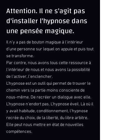
Attention. Il ne s'agit pas
d'installer l'hypnose dans
une pensée magique.
Il n'y a pas de bouton magique à l'intérieur
d'une personne sur lequel on appuie et puis tout
se transforme.
Par contre, nous avons tous cette ressource à
l'intérieur de nous et nous avons la possibilité
de l'activer, l'enclencher.
L'hypnose est un outil qui permet de trouver le
chemin vers la partie moins consciente de
nous-même. De recréer un dialogue avec elle.
L'hypnose n'endort pas. L'hypnose éveil. Là où il
y avait habitude, conditionnement, l'hypnose
recrée du choix, de la liberté, du libre arbitre.
Elle peut nous mettre en état de nouvelles
compétences.