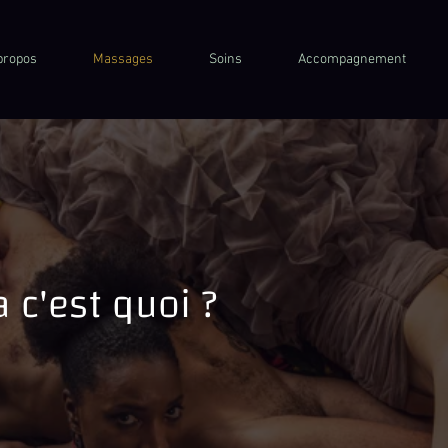
propos
Massages
Soins
Accompagnement
a c'est quoi ?