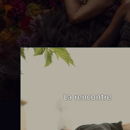
La rencontre